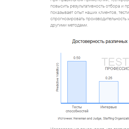
повысить результативность отбора и п
показывает опыт наших клиентов, тест
спрогнозировать производительность 
другими методами.