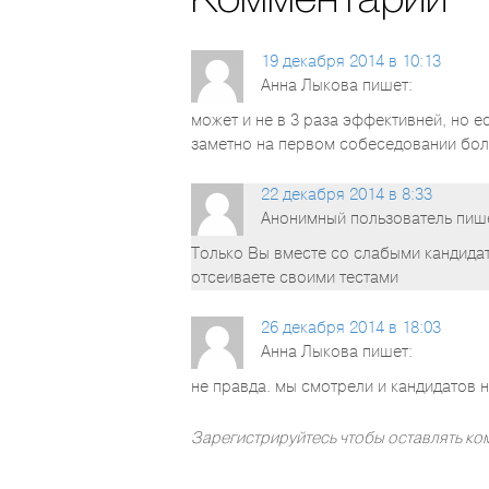
Комментарии
19 декабря 2014 в 10:13
Анна Лыкова
пишет:
может и не в 3 раза эффективней, но е
заметно на первом собеседовании бол
22 декабря 2014 в 8:33
Анонимный пользователь
пиш
Только Вы вместе со слабыми кандидат
отсеиваете своими тестами
26 декабря 2014 в 18:03
Анна Лыкова
пишет:
не правда. мы смотрели и кандидатов 
Зарегистрируйтесь чтобы оставлять к