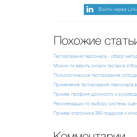
Войти через Link
Похожие стать
Тестирование персонала - обзор мето
Можно ли верить онлайн тестам в отбо
Психологическое тестирование сотрудн
Применение тестирования персонала в
Пример профиля должности и руковод
Рекомендации по выбору системы оцен
Пример опросника 360 градусов и опи