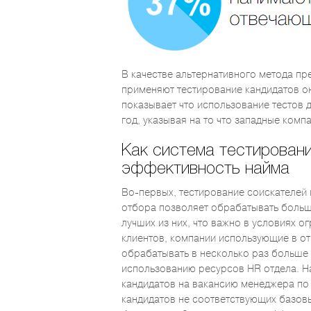
В качестве альтернативного метода п
применяют тестирование кандидатов о
показывает что использование тестов д
год, указывая на то что западные ком
Как система тестирован
эффективность найма
Во-первых, тестирование соискателей 
отбора позволяет обрабатывать больш
лучших из них, что важно в условиях 
клиентов, компании использующие в о
обрабатывать в несколько раз больше
использованию ресурсов HR отдела. Н
кандидатов на вакансию менеджера по
кандидатов не соответствующих базов