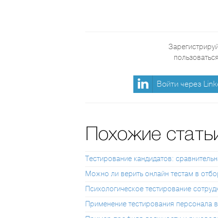
Зарегистрируй
пользоваться
Войти через Link
Похожие стать
Тестирование кандидатов: сравнитель
Можно ли верить онлайн тестам в отбо
Психологическое тестирование сотрудн
Применение тестирования персонала в