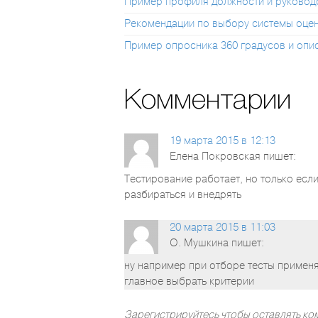
Пример профиля должности и руковод
Рекомендации по выбору системы оцен
Пример опросника 360 градусов и опи
Комментарии
19 марта 2015 в 12:13
Елена Покровская
пишет:
Тестирование работает, но только если
разбираться и внедрять
20 марта 2015 в 11:03
О. Мушкина
пишет:
ну например при отборе тесты применят
главное выбрать критерии
Зарегистрируйтесь чтобы оставлять к